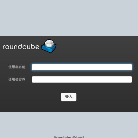
使用者名稱
使用者密碼
Roundcube Webmail